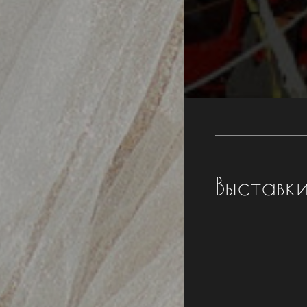
Выставк