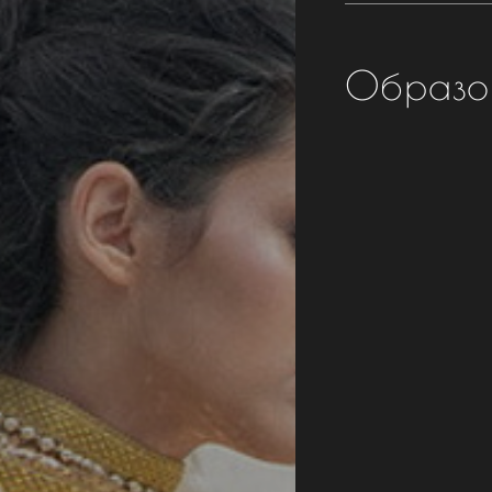
Образо