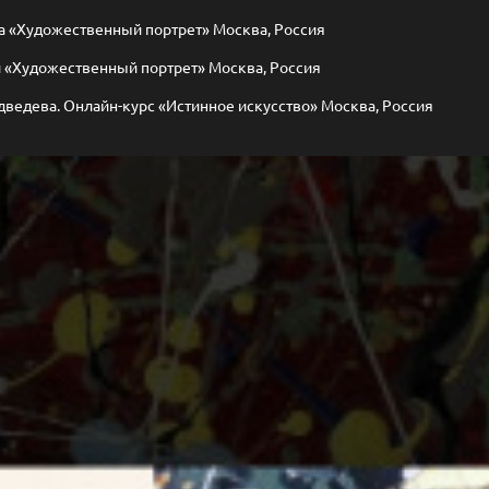
ва «Художественный портрет» Москва, Россия
й «Художественный портрет» Москва, Россия
ведева. Онлайн-курс «Истинное искусство» Москва, Россия