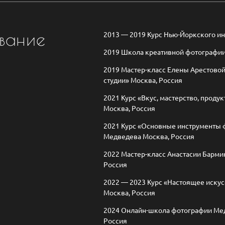
вание
2013 — 2019 Курс Нью-Йоркского ин
2019 Школа креативной фотографии
2019 Мастер-класс Елены Арестовой
студии» Москва, Россия
2021 Курс «Вкус, мастерство, прод
Москва, Россия
2021 Курс «Основные инструменты 
Медведева Москва, Россия
2022 Мастер-класс Анастасии Барми
Россия
2022 — 2023 Курс «Настоящее иску
Москва, Россия
2024 Онлайн-школа фотографии Мед
Россия