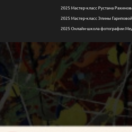
2025 Мастер-класс Рустама Рахимо
2025 Мастер-класс Элины Гарипово
2025 Онлайн-школа фотографии Мед